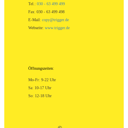
Tel.:
030 - 63 499 499
Fax: 030 - 63 499 498
E-Mail:
copy@trigger.de
Webseite:
www.trigger.de
Öffnungszeiten:
Mo-Fr: 9-22 Uhr
Sa: 10-17 Uhr
So: 12-18 Uhr
©