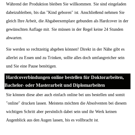
Während der Produktion bleiben Sie willkommen. Sie sind eingeladen
dabeizubleiben, bis das "Kind geboren" ist. Anschließend nehmen Sie
gleich Ihre Arbeit, die Abgabeexemplare gebunden als Hardcover in der
gewünschten Auflage mit. Sie müssen in der Regel keine 24 Stunden
abwarten.
Sie werden so rechtzeitig abgeben können! Direkt in der Nähe gibt es
allerlei zu Essen und zu Trinken, sollte alles doch umfangreicher sein
und Sie eine Pause benötigen.
Hardcoverbindungen online bestellen für Doktorarbeiten,
Bachelor- oder Masterarbeit und Diplomarbeiten
Sie können diese aber auch einfach online bei uns bestellen und somit
"online" drucken lassen. Meistens möchten die Absolventen bei diesem
wichtigen Schritt aber persönlich dabei sein und ihr Werk keinen
Augenblick aus den Augen lassen, bis es vollbracht ist.