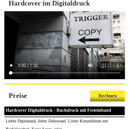
Hardcover im Digitaldruck
Preise
Rechnen
Hardcover Digitaldruck - Buchdruck mit Festeinband
Lieber Diplomand, lieber Doktorand. Lieber Kommilitone mit