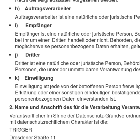
h) Auftragsverarbeiter
Auftragsverarbeiter ist eine natürliche oder juristische
i) Empfänger
Empfänger ist eine natürliche oder juristische Person,
bei ihr um einen Dritten handelt oder nicht. Behörden
möglicherweise personenbezogene Daten erhalten, gelte
j) Dritter
Dritter ist eine natürliche oder juristische Person, Beh
Personen, die unter der unmittelbaren Verantwortung de
k) Einwilligung
Einwilligung ist jede von der betroffenen Person freiwi
Erklärung oder einer sonstigen eindeutigen bestätigenden
personenbezogenen Daten einverstanden ist.
2. Name und Anschrift des für die Verarbeitung Verantw
Verantwortlicher im Sinne der Datenschutz-Grundverordnu
mit datenschutzrechtlichem Charakter ist die:
TRIGGER
Dresdener Straße 11